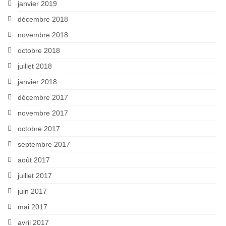
janvier 2019
décembre 2018
novembre 2018
octobre 2018
juillet 2018
janvier 2018
décembre 2017
novembre 2017
octobre 2017
septembre 2017
août 2017
juillet 2017
juin 2017
mai 2017
avril 2017