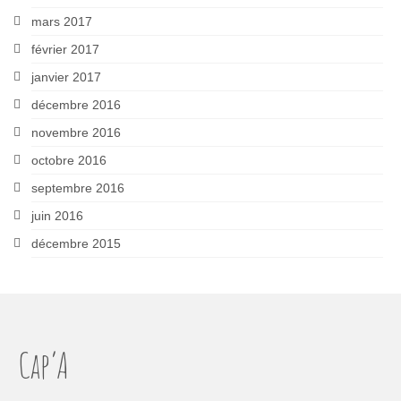
mars 2017
février 2017
janvier 2017
décembre 2016
novembre 2016
octobre 2016
septembre 2016
juin 2016
décembre 2015
Cap’A