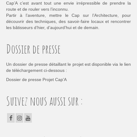
Cap’A c’est avant tout une envie irrépressible de prendre la
route et de rouler vers l’inconnu.
Partir à l’aventure, mettre le Cap sur l’Architecture, pour
découvrir des techniques, des savoir-faire locaux et rencontrer
les bâtisseurs d’hier, d’aujourd’hui et de demain.
Dossier de presse
Un dossier de presse détaillant le projet est disponible via le lien
de téléchargement ci-dessous :
Dossier de presse Projet Cap'A
Suivez nous aussi sur :