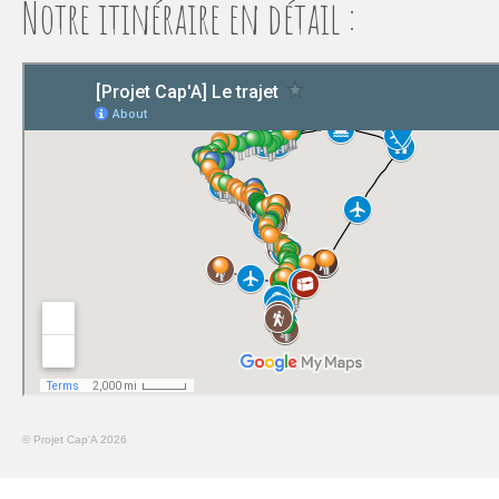
Notre itinéraire en détail :
© Projet Cap'A 2026