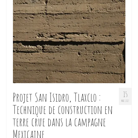
Projet San Isidro, Tlaxclo :
15
MAI 2017
Technique de construction en
terre crue dans la campagne
Mexicaine