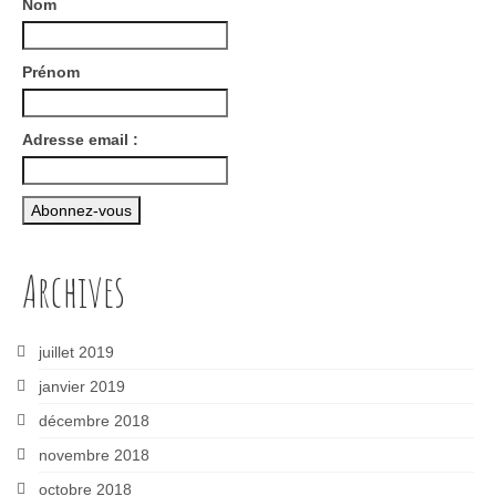
Nom
Prénom
Adresse email :
Archives
juillet 2019
janvier 2019
décembre 2018
novembre 2018
octobre 2018