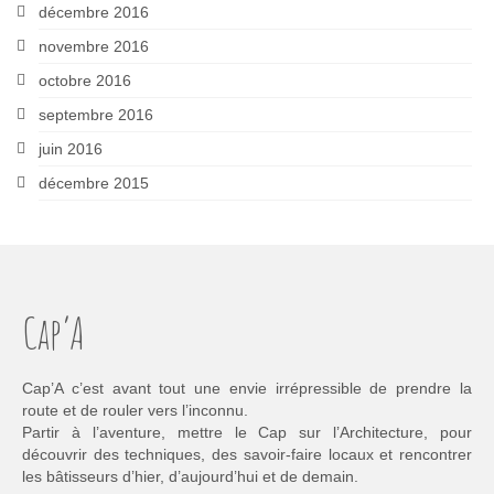
décembre 2016
novembre 2016
octobre 2016
septembre 2016
juin 2016
décembre 2015
Cap’A
Cap’A c’est avant tout une envie irrépressible de prendre la
route et de rouler vers l’inconnu.
Partir à l’aventure, mettre le Cap sur l’Architecture, pour
découvrir des techniques, des savoir-faire locaux et rencontrer
les bâtisseurs d’hier, d’aujourd’hui et de demain.