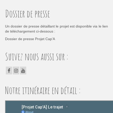
Dossier de presse
Un dossier de presse détaillant le projet est disponible via le lien
de téléchargement ci-dessous :
Dossier de presse Projet Cap'A
Suivez nous aussi sur :
Notre itinéraire en détail :