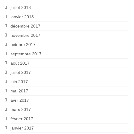
juillet 2018
janvier 2018
décembre 2017
novembre 2017
octobre 2017
septembre 2017
août 2017
juillet 2017
juin 2017
mai 2017
avril 2017
mars 2017
février 2017
janvier 2017