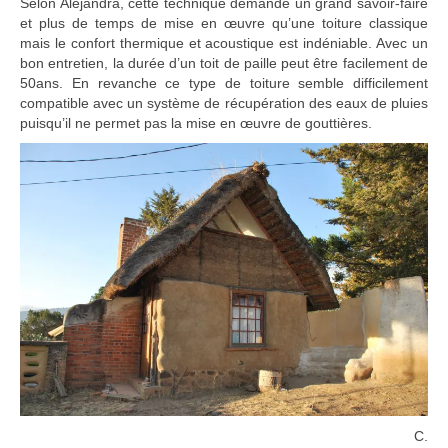
Selon Alejandra, cette technique demande un grand savoir-faire
et plus de temps de mise en œuvre qu’une toiture classique
mais le confort thermique et acoustique est indéniable. Avec un
bon entretien, la durée d’un toit de paille peut être facilement de
50ans. En revanche ce type de toiture semble difficilement
compatible avec un système de récupération des eaux de pluies
puisqu’il ne permet pas la mise en œuvre de gouttières.
C.