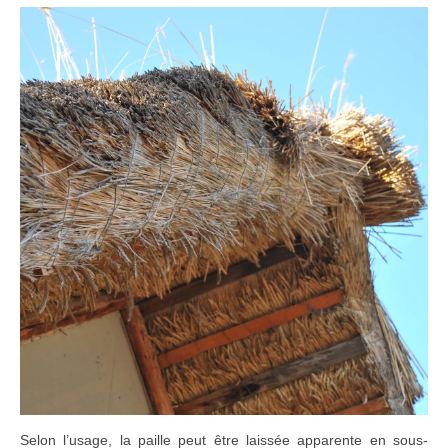
Selon l’usage, la paille peut être laissée apparente en sous-