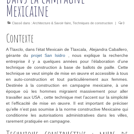
Mexicaine
Classé dans :
Architecture & Savoir-faire
,
Techniques de construction
|
0
Contexte
A Tlaxclo, dans l’état Mexicain de Tlaxcala, Alejandra Caballero,
gérante du
projet San Isidro
, nous explique la recherche
entreprise il y a quelques années pour l’élaboration d’une
technique de construction à base de ballots de paille. Cette
technique se veut simple de mise en œuvre et accessible à tous
en auto-construction et tout particulièrement aux femmes.
Destinée à la construction en campagne mexicaine, à une
époque où les hommes migraient massivement pour aller
travailler aux USA , cette technique met l’accent sur la simplicité
et l’efficacité de mise en œuvre. Il est important de préciser
qu’elle n’est pas soumise à la norme constructive Mexicaine qui
conditionne les autorisations administratives dans les villes,
rarement pratiquée en campagne.