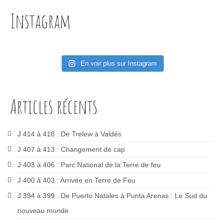
Instagram
En voir plus sur Instagram
Articles récents
J 414 à 418 : De Trelew à Valdés
J 407 à 413 : Changement de cap
J 403 à 406 : Parc National de la Terre de feu
J 400 à 403 : Arrivée en Terre de Feu
J 394 à 399 : De Puerto Natales à Punta Arenas : Le Sud du
nouveau monde