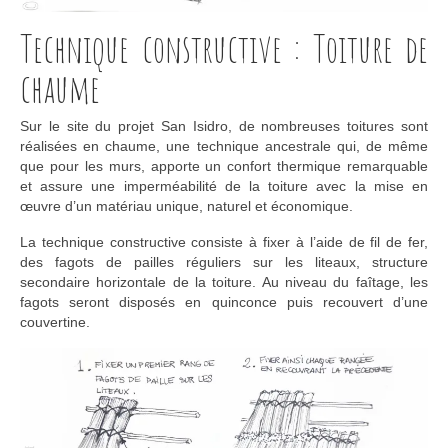
Technique constructive : Toiture de
chaume
Sur le site du projet San Isidro, de nombreuses toitures sont
réalisées en chaume, une technique ancestrale qui, de même
que pour les murs, apporte un confort thermique remarquable
et assure une imperméabilité de la toiture avec la mise en
œuvre d’un matériau unique, naturel et économique.
La technique constructive consiste à fixer à l’aide de fil de fer,
des fagots de pailles réguliers sur les liteaux, structure
secondaire horizontale de la toiture. Au niveau du faîtage, les
fagots seront disposés en quinconce puis recouvert d’une
couvertine.