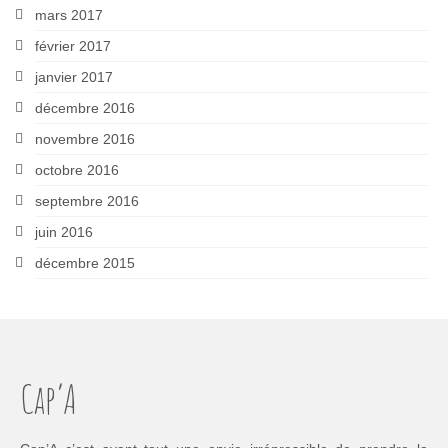
mars 2017
février 2017
janvier 2017
décembre 2016
novembre 2016
octobre 2016
septembre 2016
juin 2016
décembre 2015
Cap’A