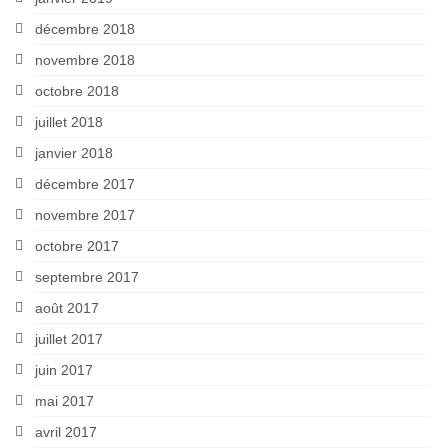
décembre 2018
novembre 2018
octobre 2018
juillet 2018
janvier 2018
décembre 2017
novembre 2017
octobre 2017
septembre 2017
août 2017
juillet 2017
juin 2017
mai 2017
avril 2017