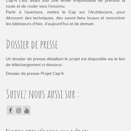
Cap’A c’est avant tout une envie irrépressible de prendre la
route et de rouler vers l’inconnu.
Partir à l’aventure, mettre le Cap sur l’Architecture, pour
découvrir des techniques, des savoir-faire locaux et rencontrer
les bâtisseurs d’hier, d’aujourd’hui et de demain.
Dossier de presse
Un dossier de presse détaillant le projet est disponible via le lien
de téléchargement ci-dessous :
Dossier de presse Projet Cap'A
Suivez nous aussi sur :