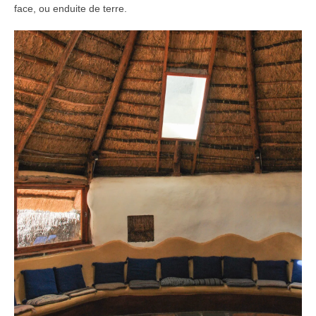
face, ou enduite de terre.