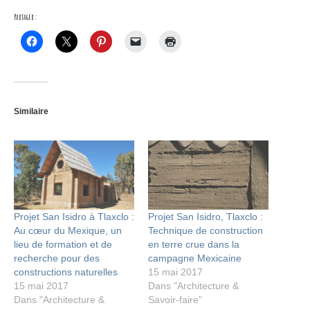
Partager :
Similaire
Projet San Isidro à Tlaxclo :
Projet San Isidro, Tlaxclo :
Au cœur du Mexique, un
Technique de construction
lieu de formation et de
en terre crue dans la
recherche pour des
campagne Mexicaine
constructions naturelles
15 mai 2017
15 mai 2017
Dans "Architecture &
Dans "Architecture &
Savoir-faire"