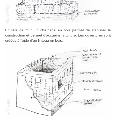
En tête de mur, un chaînage en bois permet de stabiliser la
construction et permet d’accueillir la toiture. Les ouvertures sont
créées à l’aide d’un linteau en bois.