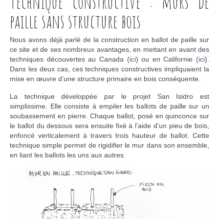
Technique constructive : murs de
paille sans structure bois
Nous avons déjà parlé de la construction en ballot de paille sur
ce site et de ses nombreux avantages, en mettant en avant des
techniques découvertes au Canada (
ici
) ou en Californie (
ici
).
Dans les deux cas, ces techniques constructives impliquaient la
mise en œuvre d’une structure primaire en bois conséquente.
La technique développée par le projet San Isidro est
simplissime. Elle consiste à empiler les ballots de paille sur un
soubassement en pierre. Chaque ballot, posé en quinconce sur
le ballot du dessous sera ensuite fixé à l’aide d’un pieu de bois,
enfoncé verticalement à travers trois hauteur de ballot. Cette
technique simple permet de rigidifier le mur dans son ensemble,
en liant les ballots les uns aux autres.