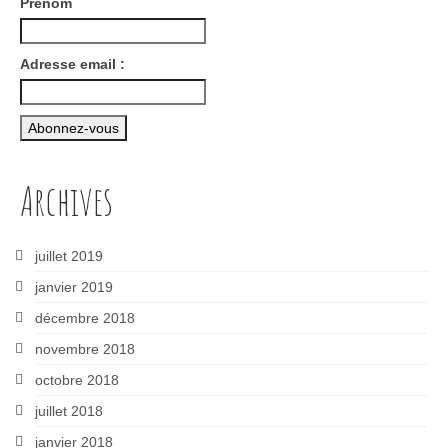
Prénom
Adresse email :
Archives
juillet 2019
janvier 2019
décembre 2018
novembre 2018
octobre 2018
juillet 2018
janvier 2018