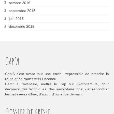
octobre 2016
septembre 2016
juin 2016
décembre 2015
Cap’A
Cap’A c’est avant tout une envie irrépressible de prendre la
route et de rouler vers l’inconnu.
Partir à l’aventure, mettre le Cap sur l’Architecture, pour
découvrir des techniques, des savoir-faire locaux et rencontrer
les bâtisseurs d’hier, d’aujourd’hui et de demain.
Dossier de presse