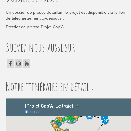
Un dossier de presse détaillant le projet est disponible via le lien
de téléchargement ci-dessous :
Dossier de presse Projet Cap'A
Suivez nous aussi sur :
Notre itinéraire en détail :