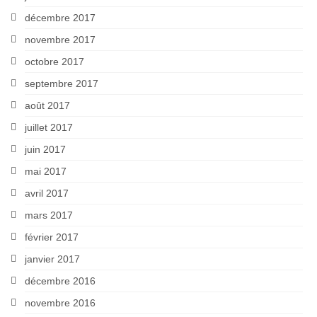
décembre 2017
novembre 2017
octobre 2017
septembre 2017
août 2017
juillet 2017
juin 2017
mai 2017
avril 2017
mars 2017
février 2017
janvier 2017
décembre 2016
novembre 2016