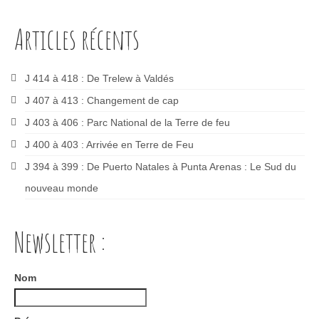
Articles récents
J 414 à 418 : De Trelew à Valdés
J 407 à 413 : Changement de cap
J 403 à 406 : Parc National de la Terre de feu
J 400 à 403 : Arrivée en Terre de Feu
J 394 à 399 : De Puerto Natales à Punta Arenas : Le Sud du
nouveau monde
Newsletter :
Nom