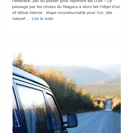
l’itinéraire, par où passer pour rejoindre les USA ? Le
passage par les chutes du Niagara a alors fait l’objet d’un
vif débat interne : étape incontournable pour l’un, site
naturel …
Lire la suite­­