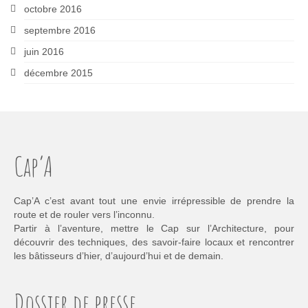
octobre 2016
septembre 2016
juin 2016
décembre 2015
Cap’A
Cap’A c’est avant tout une envie irrépressible de prendre la
route et de rouler vers l’inconnu.
Partir à l’aventure, mettre le Cap sur l’Architecture, pour
découvrir des techniques, des savoir-faire locaux et rencontrer
les bâtisseurs d’hier, d’aujourd’hui et de demain.
Dossier de presse