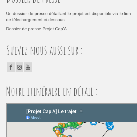
Un dossier de presse détaillant le projet est disponible via le lien
de téléchargement ci-dessous :
Dossier de presse Projet Cap'A
Suivez nous aussi sur :
Notre itinéraire en détail :