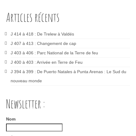
Articles récents
J 414 à 418 : De Trelew à Valdés
J 407 à 413 : Changement de cap
J 403 à 406 : Parc National de la Terre de feu
J 400 à 403 : Arrivée en Terre de Feu
J 394 à 399 : De Puerto Natales à Punta Arenas : Le Sud du
nouveau monde
Newsletter :
Nom