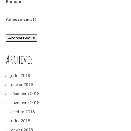
Prénom
Adresse email :
Archives
juillet 2019
janvier 2019
décembre 2018
novembre 2018
octobre 2018
juillet 2018
janvier 2018