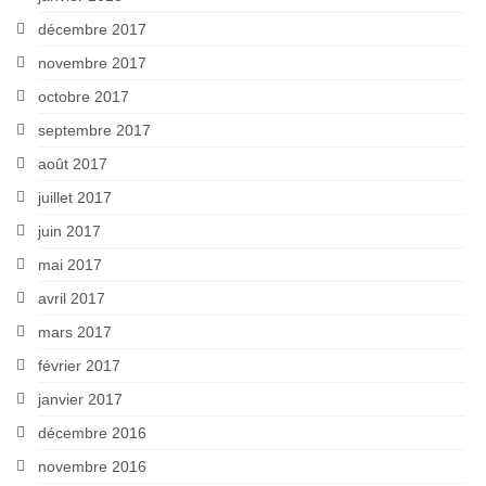
décembre 2017
novembre 2017
octobre 2017
septembre 2017
août 2017
juillet 2017
juin 2017
mai 2017
avril 2017
mars 2017
février 2017
janvier 2017
décembre 2016
novembre 2016