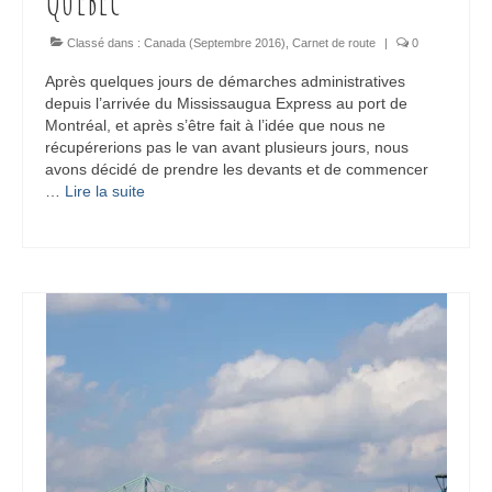
Classé dans :
Canada (Septembre 2016)
,
Carnet de route
|
0
Après quelques jours de démarches administratives
depuis l’arrivée du Mississaugua Express au port de
Montréal, et après s’être fait à l’idée que nous ne
récupérerions pas le van avant plusieurs jours, nous
avons décidé de prendre les devants et de commencer
…
Lire la suite­­