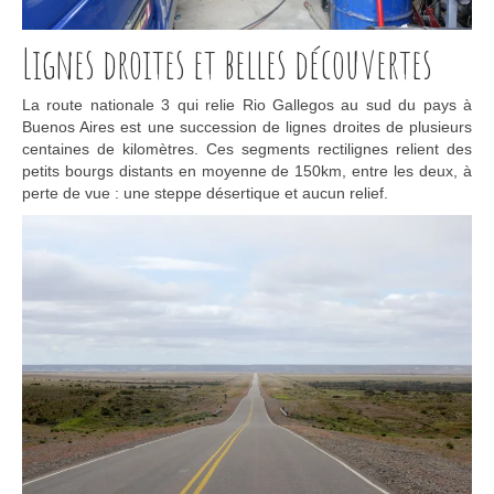
Lignes droites et belles découvertes
La route nationale 3 qui relie Rio Gallegos au sud du pays à
Buenos Aires est une succession de lignes droites de plusieurs
centaines de kilomètres. Ces segments rectilignes relient des
petits bourgs distants en moyenne de 150km, entre les deux, à
perte de vue : une steppe désertique et aucun relief.