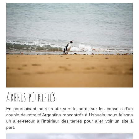
Arbres pétrifiés
En poursuivant notre route vers le nord, sur les conseils d’un
couple de retraité Argentins rencontrés à Ushuaia, nous faisons
un aller-retour à l’intérieur des terres pour aller voir un site à
part.