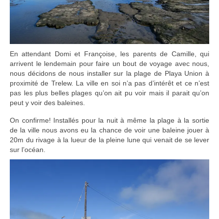
En attendant Domi et Françoise, les parents de Camille, qui
arrivent le lendemain pour faire un bout de voyage avec nous,
nous décidons de nous installer sur la plage de Playa Union à
proximité de Trelew. La ville en soi n’a pas d’intérêt et ce n’est
pas les plus belles plages qu’on ait pu voir mais il parait qu’on
peut y voir des baleines.
On confirme! Installés pour la nuit à même la plage à la sortie
de la ville nous avons eu la chance de voir une baleine jouer à
20m du rivage à la lueur de la pleine lune qui venait de se lever
sur l’océan.