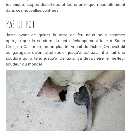
technique, steppe désertique et faune prolifique nous attendent
dans ces nouvelles contrées.
Pas de pot
Juste avant de quitter la terre de feu nous nous sommes
aperçus que la soudure du pot d’échappement faite à Santa
Cruz, en Californie, un an plus tôt venait de lâcher. On avait dit
au garagiste qu’on allait rouler jusqu’à Ushuaia, il a fait une
soudure qui a tenu jusqu’à Ushuaia, ça devait être le meilleur
soudeur du monde!