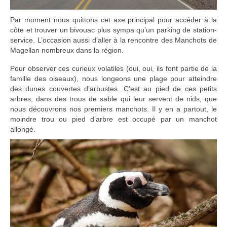
Par moment nous quittons cet axe principal pour accéder à la
côte et trouver un bivouac plus sympa qu’un parking de station-
service. L’occasion aussi d’aller à la rencontre des Manchots de
Magellan nombreux dans la région.
Pour observer ces curieux volatiles (oui, oui, ils font partie de la
famille des oiseaux), nous longeons une plage pour atteindre
des dunes couvertes d’arbustes. C’est au pied de ces petits
arbres, dans des trous de sable qui leur servent de nids, que
nous découvrons nos premiers manchots. Il y en a partout, le
moindre trou ou pied d’arbre est occupé par un manchot
allongé.