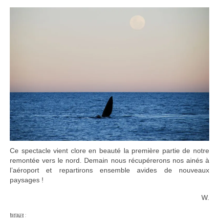
Ce spectacle vient clore en beauté la première partie de notre
remontée vers le nord. Demain nous récupérerons nos ainés à
l’aéroport et repartirons ensemble avides de nouveaux
paysages !
W.
Partager :