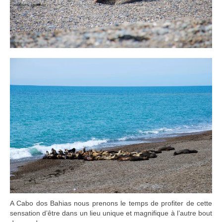
A Cabo dos Bahias nous prenons le temps de profiter de cette
sensation d’être dans un lieu unique et magnifique à l’autre bout