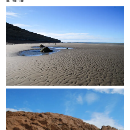
du monde.