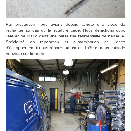
Par précaution nous avions depuis acheté une pièce de
rechange au cas où la soudure cède. Nous dénichons donc
l’atelier de Mario dans une petite rue résidentielle de banlieue.
Spécialisé en réparation et customisation de lignes
d’échappement il nous répare tout ça en 1h30 et nous voilà de
nouveau sur la route.