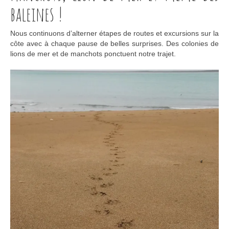
baleines !
Nous continuons d’alterner étapes de routes et excursions sur la
côte avec à chaque pause de belles surprises. Des colonies de
lions de mer et de manchots ponctuent notre trajet.