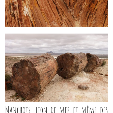
Manchots, lion de mer et même des