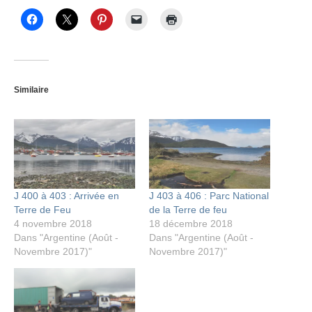
Similaire
J 400 à 403 : Arrivée en
J 403 à 406 : Parc National
Terre de Feu
de la Terre de feu
4 novembre 2018
18 décembre 2018
Dans "Argentine (Août -
Dans "Argentine (Août -
Novembre 2017)"
Novembre 2017)"