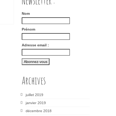
Newsletter :
Nom
Prénom
Adresse email :
Archives
juillet 2019
janvier 2019
décembre 2018