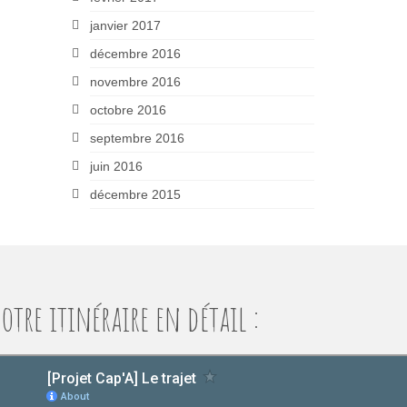
janvier 2017
décembre 2016
novembre 2016
octobre 2016
septembre 2016
juin 2016
décembre 2015
otre itinéraire en détail :