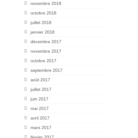
novembre 2018
octobre 2018
juillet 2018
janvier 2018
décembre 2017
novembre 2017
octobre 2017
septembre 2017
août 2017
juillet 2017
juin 2017
mai 2017
avril 2017
mars 2017
février 2017