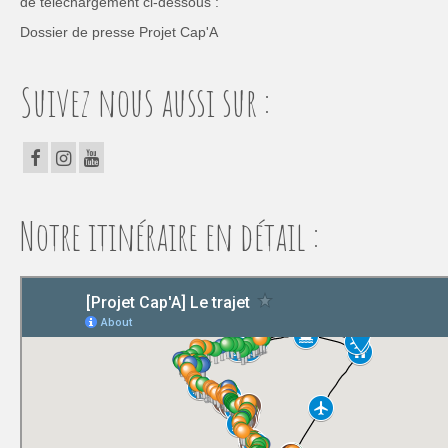
de téléchargement ci-dessous :
Dossier de presse Projet Cap'A
Suivez nous aussi sur :
Notre itinéraire en détail :