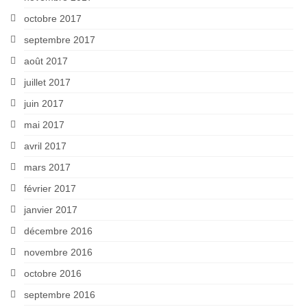
octobre 2017
septembre 2017
août 2017
juillet 2017
juin 2017
mai 2017
avril 2017
mars 2017
février 2017
janvier 2017
décembre 2016
novembre 2016
octobre 2016
septembre 2016