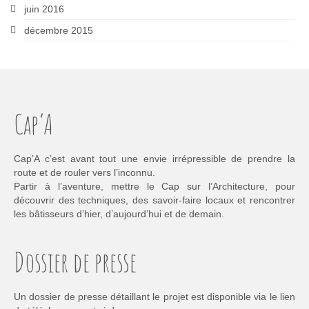
juin 2016
décembre 2015
Cap’A
Cap’A c’est avant tout une envie irrépressible de prendre la
route et de rouler vers l’inconnu.
Partir à l’aventure, mettre le Cap sur l’Architecture, pour
découvrir des techniques, des savoir-faire locaux et rencontrer
les bâtisseurs d’hier, d’aujourd’hui et de demain.
Dossier de presse
Un dossier de presse détaillant le projet est disponible via le lien