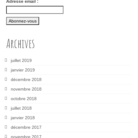
Adresse email :
Archives
juillet 2019
janvier 2019
décembre 2018
novembre 2018
octobre 2018
juillet 2018
janvier 2018
décembre 2017
novembre 2017