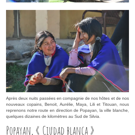
Après deux nuits passées en compagnie de nos hôtes et de nos
nouveaux copains, Benoit, Aurélie, Maya, Lili et Titouan, nous
reprenons notre route en direction de Popayan, la ville blanche,
quelques dizaines de kilomètres au Sud de Silvia.
Popayan, « Ciudad blanca »