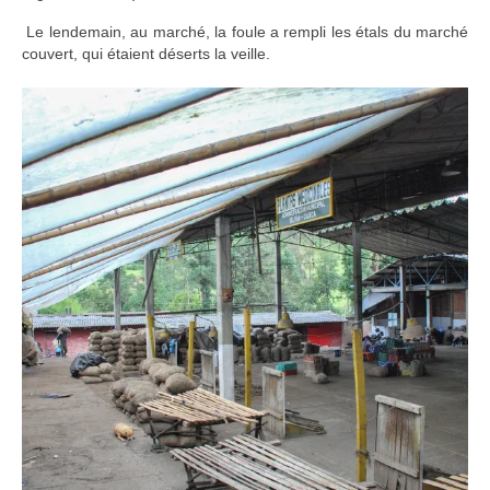
Le lendemain, au marché, la foule a rempli les étals du marché
couvert, qui étaient déserts la veille.