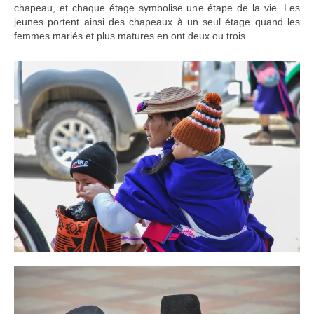
chapeau, et chaque étage symbolise une étape de la vie. Les
jeunes portent ainsi des chapeaux à un seul étage quand les
femmes mariés et plus matures en ont deux ou trois.