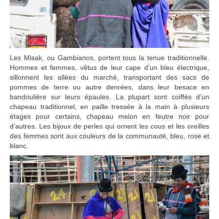
Les Misak, ou Gambianos, portent tous la tenue traditionnelle.
Hommes et femmes, vêtus de leur cape d’un bleu électrique,
sillonnent les allées du marché, transportant des sacs de
pommes de terre ou autre denrées, dans leur besace en
bandoulière sur leurs épaules. La plupart sont coiffés d’un
chapeau traditionnel, en paille tressée à la main à plusieurs
étages pour certains, chapeau melon en feutre noir pour
d’autres. Les bijoux de perles qui ornent les cous et les oreilles
des femmes sont aux couleurs de la communauté, bleu, rose et
blanc.