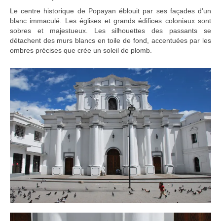
Le centre historique de Popayan éblouit par ses façades d’un
blanc immaculé. Les églises et grands édifices coloniaux sont
sobres et majestueux. Les silhouettes des passants se
détachent des murs blancs en toile de fond, accentuées par les
ombres précises que crée un soleil de plomb.