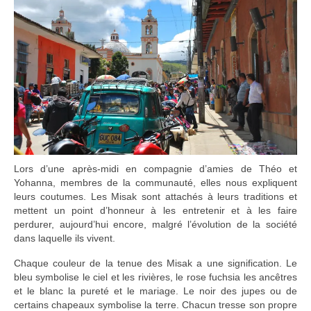
Lors d’une après-midi en compagnie d’amies de Théo et
Yohanna, membres de la communauté, elles nous expliquent
leurs coutumes. Les Misak sont attachés à leurs traditions et
mettent un point d’honneur à les entretenir et à les faire
perdurer, aujourd’hui encore, malgré l’évolution de la société
dans laquelle ils vivent.
Chaque couleur de la tenue des Misak a une signification. Le
bleu symbolise le ciel et les rivières, le rose fuchsia les ancêtres
et le blanc la pureté et le mariage. Le noir des jupes ou de
certains chapeaux symbolise la terre. Chacun tresse son propre