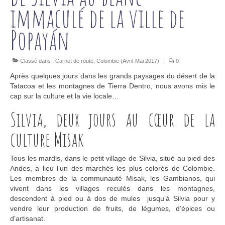
immaculé de la ville de
Popayán
Classé dans :
Carnet de route
,
Colombie (Avril-Mai 2017)
|
0
Après quelques jours dans les grands paysages du désert de la
Tatacoa et les montagnes de Tierra Dentro, nous avons mis le
cap sur la culture et la vie locale…
Silvia, deux jours au cœur de la
culture Misak
Tous les mardis, dans le petit village de Silvia, situé au pied des
Andes, a lieu l’un des marchés les plus colorés de Colombie.
Les membres de la communauté Misak, les Gambianos, qui
vivent dans les villages reculés dans les montagnes,
descendent à pied ou à dos de mules jusqu’à Silvia pour y
vendre leur production de fruits, de légumes, d’épices ou
d’artisanat.