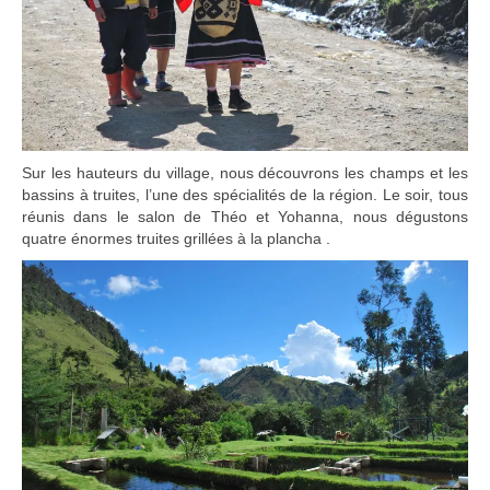
Sur les hauteurs du village, nous découvrons les champs et les
bassins à truites, l’une des spécialités de la région. Le soir, tous
réunis dans le salon de Théo et Yohanna, nous dégustons
quatre énormes truites grillées à la plancha .