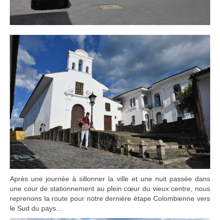
Après une journée à sillonner la ville et une nuit passée dans
une cour de stationnement au plein cœur du vieux centre, nous
reprenons la route pour notre dernière étape Colombienne vers
le Sud du pays…