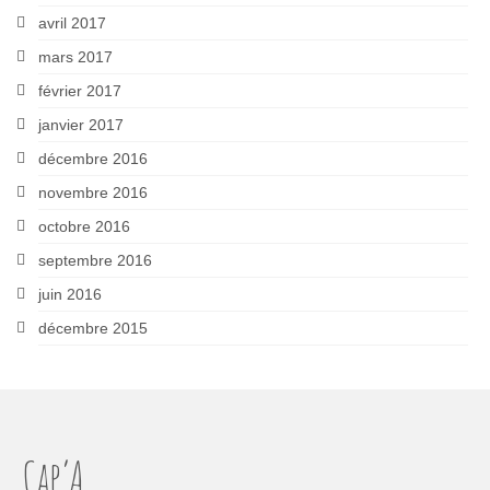
avril 2017
mars 2017
février 2017
janvier 2017
décembre 2016
novembre 2016
octobre 2016
septembre 2016
juin 2016
décembre 2015
Cap’A