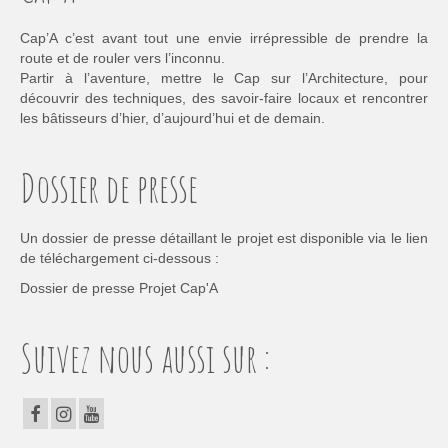
Cap’A c’est avant tout une envie irrépressible de prendre la
route et de rouler vers l’inconnu.
Partir à l’aventure, mettre le Cap sur l’Architecture, pour
découvrir des techniques, des savoir-faire locaux et rencontrer
les bâtisseurs d’hier, d’aujourd’hui et de demain.
Dossier de presse
Un dossier de presse détaillant le projet est disponible via le lien
de téléchargement ci-dessous :
Dossier de presse Projet Cap'A
Suivez nous aussi sur :