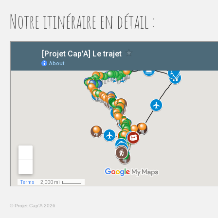
Notre itinéraire en détail :
© Projet Cap'A 2026