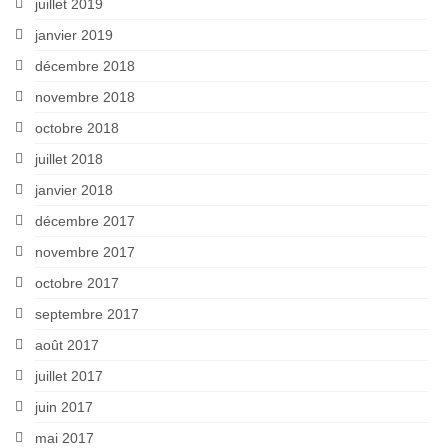
juillet 2019
janvier 2019
décembre 2018
novembre 2018
octobre 2018
juillet 2018
janvier 2018
décembre 2017
novembre 2017
octobre 2017
septembre 2017
août 2017
juillet 2017
juin 2017
mai 2017