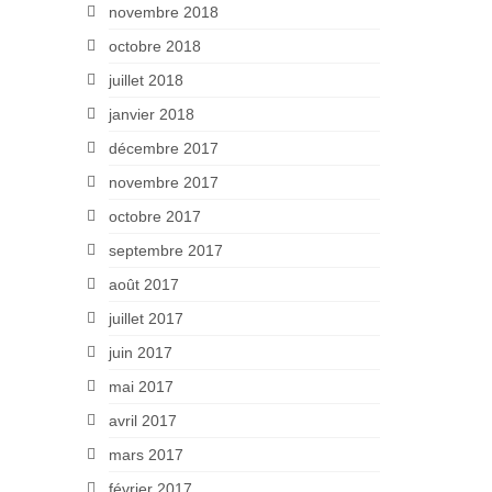
novembre 2018
octobre 2018
juillet 2018
janvier 2018
décembre 2017
novembre 2017
octobre 2017
septembre 2017
août 2017
juillet 2017
juin 2017
mai 2017
avril 2017
mars 2017
février 2017