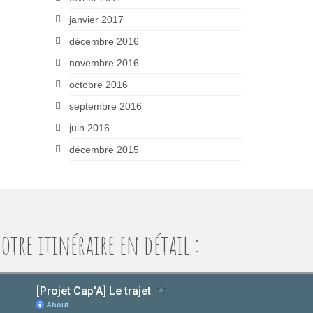
janvier 2017
décembre 2016
novembre 2016
octobre 2016
septembre 2016
juin 2016
décembre 2015
otre itinéraire en détail :