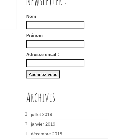
Newsletter :
Nom
Prénom
Adresse email :
Archives
juillet 2019
janvier 2019
décembre 2018