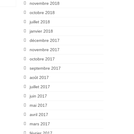
novembre 2018
octobre 2018
juillet 2018
janvier 2018
décembre 2017
novembre 2017
octobre 2017
septembre 2017
août 2017
juillet 2017
juin 2017
mai 2017
avril 2017
mars 2017
février 2017