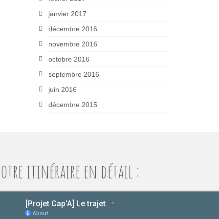
janvier 2017
décembre 2016
novembre 2016
octobre 2016
septembre 2016
juin 2016
décembre 2015
otre itinéraire en détail :