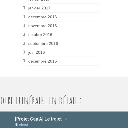
janvier 2017
décembre 2016
novembre 2016
octobre 2016
septembre 2016
juin 2016
décembre 2015
otre itinéraire en détail :