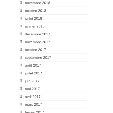
novembre 2018
octobre 2018
juillet 2018
janvier 2018
décembre 2017
novembre 2017
octobre 2017
septembre 2017
août 2017
juillet 2017
juin 2017
mai 2017
avril 2017
mars 2017
février 2017