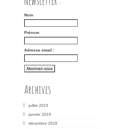
Newsletter :
Nom
Prénom
Adresse email :
Archives
juillet 2019
janvier 2019
décembre 2018