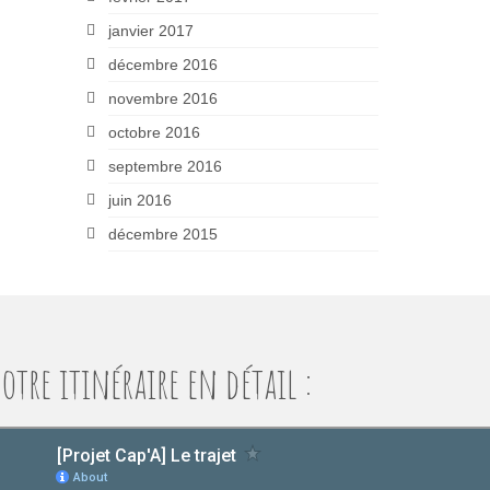
janvier 2017
décembre 2016
novembre 2016
octobre 2016
septembre 2016
juin 2016
décembre 2015
otre itinéraire en détail :