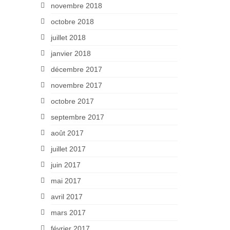
novembre 2018
octobre 2018
juillet 2018
janvier 2018
décembre 2017
novembre 2017
octobre 2017
septembre 2017
août 2017
juillet 2017
juin 2017
mai 2017
avril 2017
mars 2017
février 2017