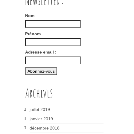
Newsletter :
Nom
Prénom
Adresse email :
Archives
juillet 2019
janvier 2019
décembre 2018