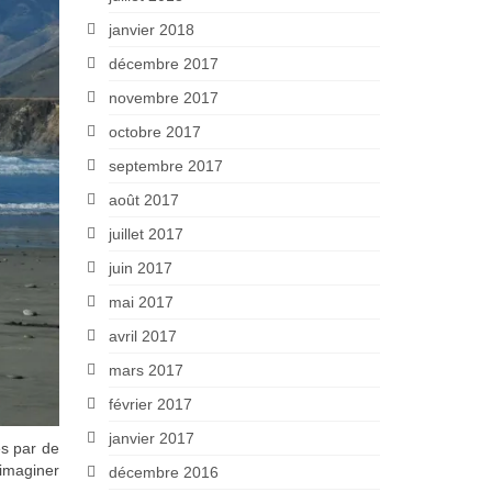
janvier 2018
décembre 2017
novembre 2017
octobre 2017
septembre 2017
août 2017
juillet 2017
juin 2017
mai 2017
avril 2017
mars 2017
février 2017
janvier 2017
es par de
 imaginer
décembre 2016