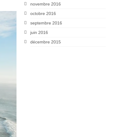
novembre 2016
octobre 2016
septembre 2016
juin 2016
décembre 2015