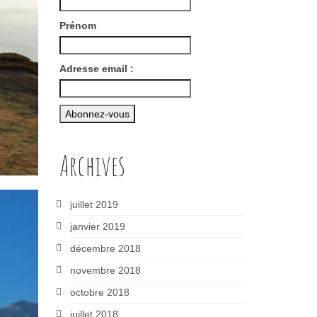
Prénom
Adresse email :
Archives
juillet 2019
janvier 2019
décembre 2018
novembre 2018
octobre 2018
juillet 2018