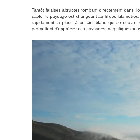
Tantôt falaises abruptes tombant directement dans l’
sable, le paysage est changeant au fil des kilomètres.
rapidement la place à un ciel blanc qui se couvre
permettant d’apprécier ces paysages magnifiques sous 