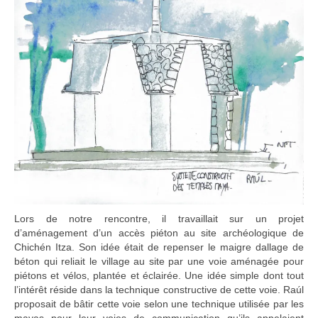
Lors de notre rencontre, il travaillait sur un projet
d’aménagement d’un accès piéton au site archéologique de
Chichén Itza. Son idée était de repenser le maigre dallage de
béton qui reliait le village au site par une voie aménagée pour
piétons et vélos, plantée et éclairée. Une idée simple dont tout
l’intérêt réside dans la technique constructive de cette voie. Raúl
proposait de bâtir cette voie selon une technique utilisée par les