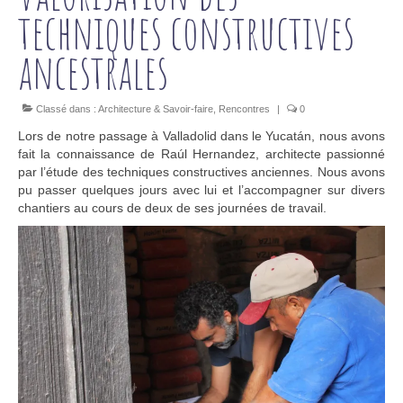
techniques constructives
ancestrales
Classé dans :
Architecture & Savoir-faire
,
Rencontres
|
0
Lors de notre passage à Valladolid dans le Yucatán, nous avons
fait la connaissance de Raúl Hernandez, architecte passionné
par l’étude des techniques constructives anciennes. Nous avons
pu passer quelques jours avec lui et l’accompagner sur divers
chantiers au cours de deux de ses journées de travail.