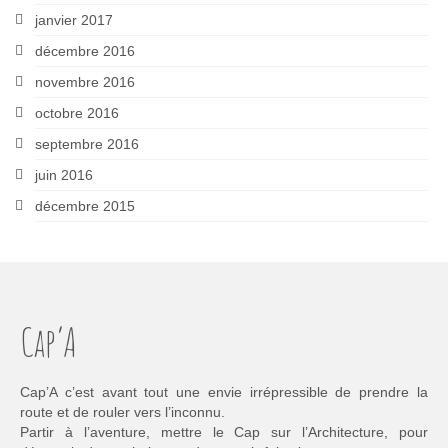
janvier 2017
décembre 2016
novembre 2016
octobre 2016
septembre 2016
juin 2016
décembre 2015
Cap’A
Cap’A c’est avant tout une envie irrépressible de prendre la
route et de rouler vers l’inconnu.
Partir à l’aventure, mettre le Cap sur l’Architecture, pour