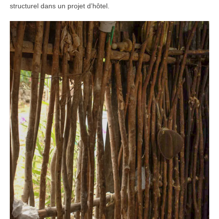
structurel dans un projet d’hôtel.