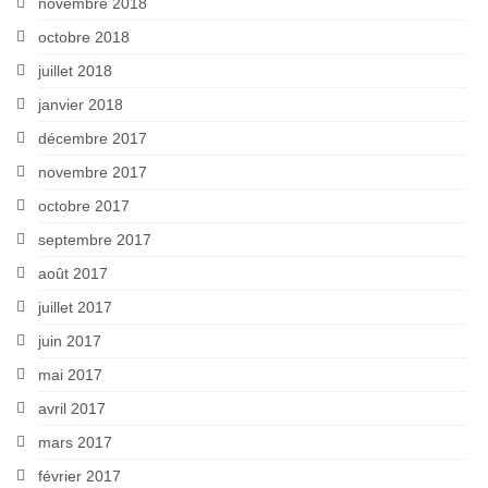
novembre 2018
octobre 2018
juillet 2018
janvier 2018
décembre 2017
novembre 2017
octobre 2017
septembre 2017
août 2017
juillet 2017
juin 2017
mai 2017
avril 2017
mars 2017
février 2017