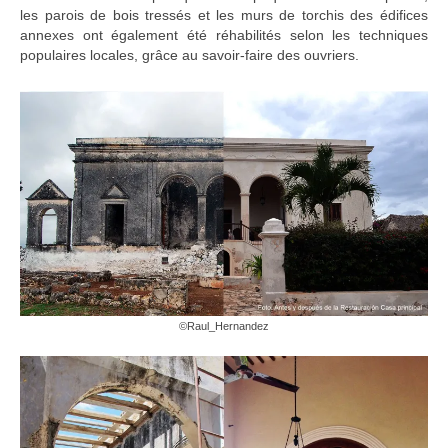
les parois de bois tressés et les murs de torchis des édifices
annexes ont également été réhabilités selon les techniques
populaires locales, grâce au savoir-faire des ouvriers.
©Raul_Hernandez