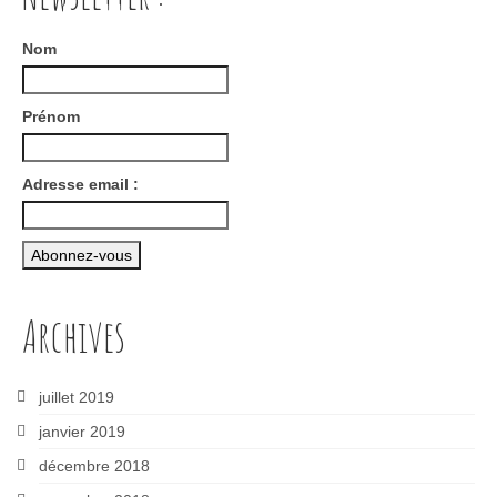
Nom
Prénom
Adresse email :
Archives
juillet 2019
janvier 2019
décembre 2018