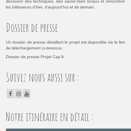
découvrir des techniques, des savoir-faire locaux et rencontrer
les bâtisseurs d’hier, d’aujourd’hui et de demain.
Dossier de presse
Un dossier de presse détaillant le projet est disponible via le lien
de téléchargement ci-dessous :
Dossier de presse Projet Cap'A
Suivez nous aussi sur :
Notre itinéraire en détail :