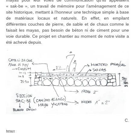
mayas pour leur voies de communication qu’ils appelaient
« sak-be », un travail de mémoire pour l’aménagement de ce
site historique, mettant à l’honneur une technique simple à base
de matériaux locaux et naturels. En effet, en empilant
différentes couches de pierre, de sable et de chaux comme le
faisait les mayas, pas besoin de béton ni de ciment pour une
voie durable. Ce projet en chantier au moment de notre visite a
été achevé depuis.
C.
Partager :