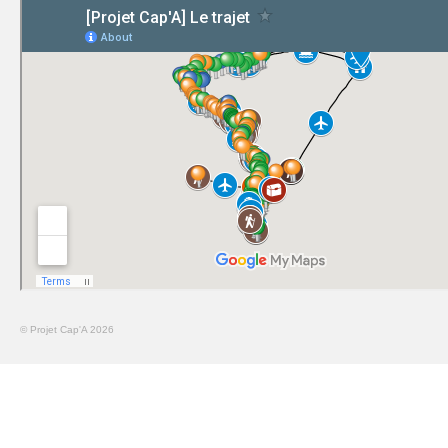
© Projet Cap'A 2026