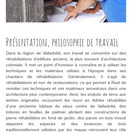
Présentation, philosophie de travail
Dans la région de Valladolid, son travail se concentre sur des
réhabilitations d’édifices anciens, le plus souvent d’architecture
coloniale. Il met un point d’honneur à connaître et à utiliser les
techniques et les matériaux utilisés à l’époque dans ses
chantiers de réhabilitations. Généralement, Il s’agit de
réhabilitations et non de restaurations, ce qui permet à Raúl de
revisiter ces techniques et ces matériaux ancestraux dans une
architecture plus contemporaine. Ainsi, les enduits de terre aux
teintes originales recouvrent les murs en Adobe réhabilités
d’une ancienne bâtisse du vieux centre de Valladolid, des
toitures en feuilles de palmier abritent des constructions de
pierre réhabilitées en fond de jardin, des parois en bois tressé
séparent les espaces et des essences de bois
traditionnellement utilisées par les mayas retrouvent leur rôle