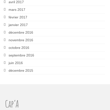
avril 2017
mars 2017
février 2017
janvier 2017
décembre 2016
novembre 2016
octobre 2016
septembre 2016
juin 2016
décembre 2015
Cap’A