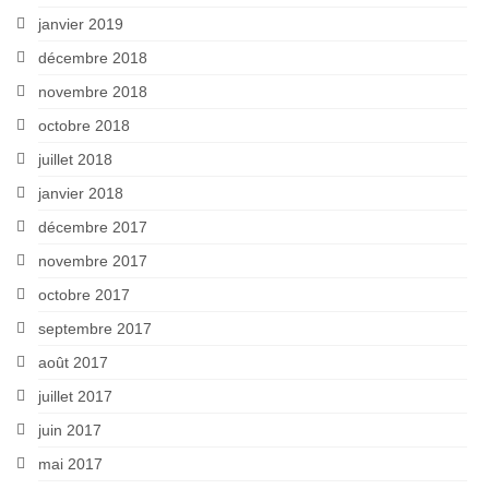
janvier 2019
décembre 2018
novembre 2018
octobre 2018
juillet 2018
janvier 2018
décembre 2017
novembre 2017
octobre 2017
septembre 2017
août 2017
juillet 2017
juin 2017
mai 2017