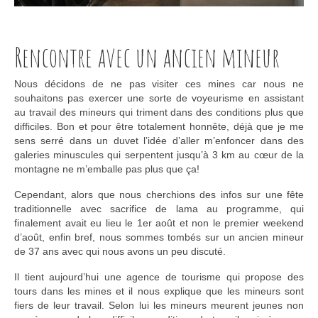
Rencontre avec un ancien mineur
Nous décidons de ne pas visiter ces mines car nous ne
souhaitons pas exercer une sorte de voyeurisme en assistant
au travail des mineurs qui triment dans des conditions plus que
difficiles. Bon et pour être totalement honnête, déjà que je me
sens serré dans un duvet l’idée d’aller m’enfoncer dans des
galeries minuscules qui serpentent jusqu’à 3 km au cœur de la
montagne ne m’emballe pas plus que ça!
Cependant, alors que nous cherchions des infos sur une fête
traditionnelle avec sacrifice de lama au programme, qui
finalement avait eu lieu le 1er août et non le premier weekend
d’août, enfin bref, nous sommes tombés sur un ancien mineur
de 37 ans avec qui nous avons un peu discuté.
Il tient aujourd’hui une agence de tourisme qui propose des
tours dans les mines et il nous explique que les mineurs sont
fiers de leur travail. Selon lui les mineurs meurent jeunes non