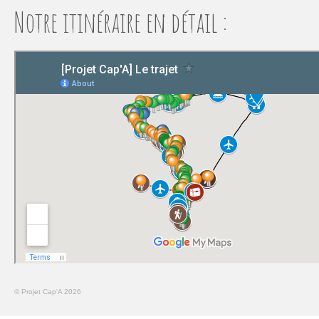
Notre itinéraire en détail :
© Projet Cap'A 2026