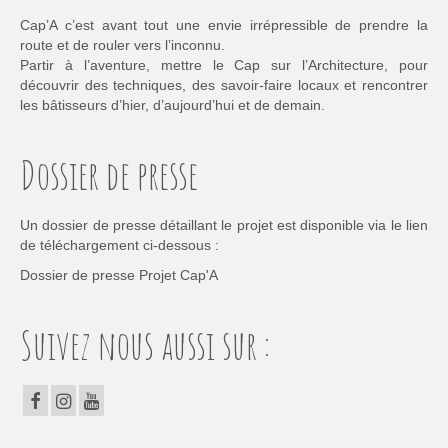
Cap’A c’est avant tout une envie irrépressible de prendre la
route et de rouler vers l’inconnu.
Partir à l’aventure, mettre le Cap sur l’Architecture, pour
découvrir des techniques, des savoir-faire locaux et rencontrer
les bâtisseurs d’hier, d’aujourd’hui et de demain.
Dossier de presse
Un dossier de presse détaillant le projet est disponible via le lien
de téléchargement ci-dessous :
Dossier de presse Projet Cap'A
Suivez nous aussi sur :