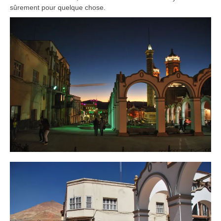
sûrement pour quelque chose.