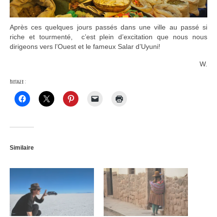
Après ces quelques jours passés dans une ville au passé si
riche et tourmenté, c’est plein d’excitation que nous nous
dirigeons vers l’Ouest et le fameux Salar d’Uyuni!
W.
Partager :
Similaire