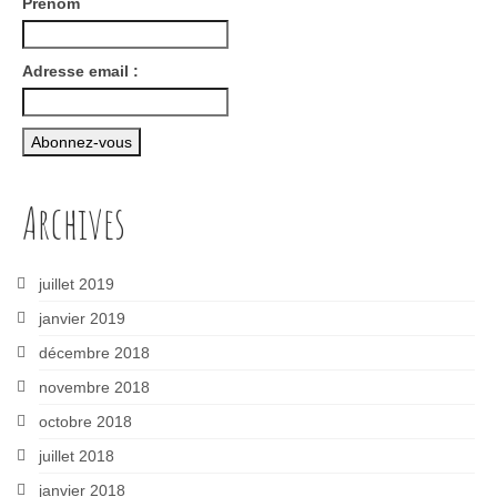
Prénom
Adresse email :
Archives
juillet 2019
janvier 2019
décembre 2018
novembre 2018
octobre 2018
juillet 2018
janvier 2018