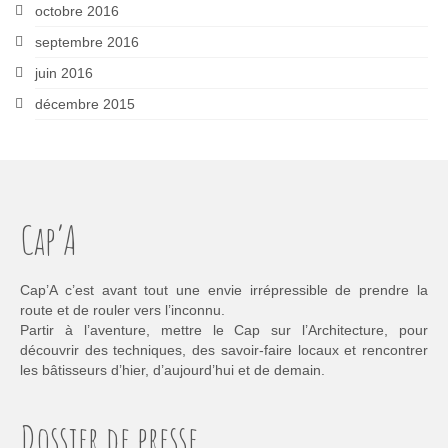
octobre 2016
septembre 2016
juin 2016
décembre 2015
Cap’A
Cap’A c’est avant tout une envie irrépressible de prendre la
route et de rouler vers l’inconnu.
Partir à l’aventure, mettre le Cap sur l’Architecture, pour
découvrir des techniques, des savoir-faire locaux et rencontrer
les bâtisseurs d’hier, d’aujourd’hui et de demain.
Dossier de presse