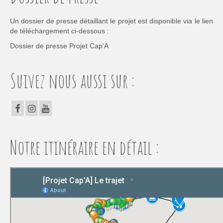
Un dossier de presse détaillant le projet est disponible via le lien
de téléchargement ci-dessous :
Dossier de presse Projet Cap'A
Suivez nous aussi sur :
Notre itinéraire en détail :