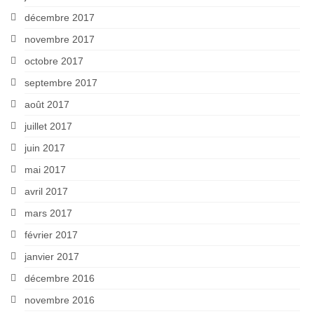
décembre 2017
novembre 2017
octobre 2017
septembre 2017
août 2017
juillet 2017
juin 2017
mai 2017
avril 2017
mars 2017
février 2017
janvier 2017
décembre 2016
novembre 2016