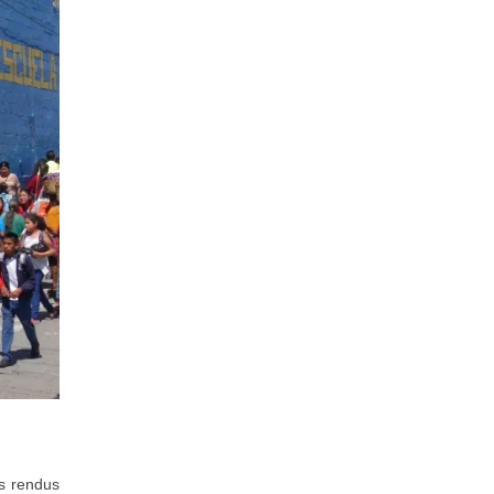
s rendus