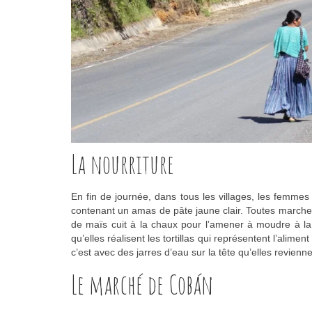
La nourriture
En fin de journée, dans tous les villages, les femmes e
contenant un amas de pâte jaune clair. Toutes marchen
de maïs cuit à la chaux pour l’amener à moudre à la 
qu’elles réalisent les tortillas qui représentent l’ali
c’est avec des jarres d’eau sur la tête qu’elles reviennent
Le marché de Cobán