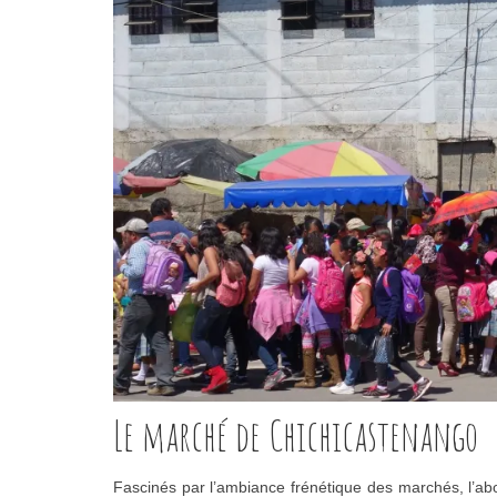
Le marché de Chichicastenango
Fascinés par l’ambiance frénétique des marchés, l’