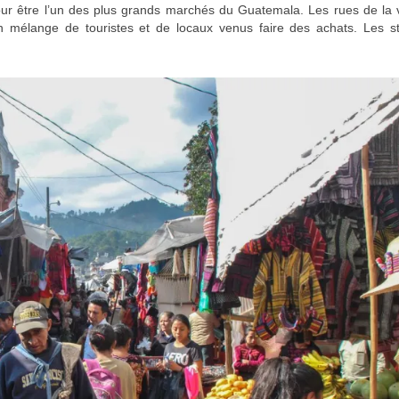
ur être l’un des plus grands marchés du Guatemala. Les rues de la v
n mélange de touristes et de locaux venus faire des achats. Les s