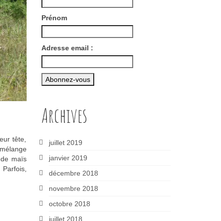
Prénom
Adresse email :
Archives
eur tête,
juillet 2019
e mélange
janvier 2019
e de maïs
 Parfois,
décembre 2018
novembre 2018
octobre 2018
juillet 2018