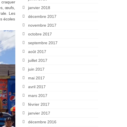
 craquer
janvier 2018
es, œufs,
rale. Les
décembre 2017
es écoles
novembre 2017
octobre 2017
septembre 2017
août 2017
juillet 2017
juin 2017
mai 2017
avril 2017
mars 2017
février 2017
janvier 2017
décembre 2016