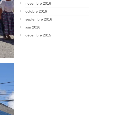
novembre 2016
octobre 2016
septembre 2016
juin 2016
décembre 2015