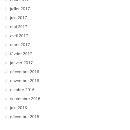
juillet 2017
juin 2017
mai 2017
avril 2017
mars 2017
février 2017
janvier 2017
décembre 2016
novembre 2016
octobre 2016
septembre 2016
juin 2016
décembre 2015