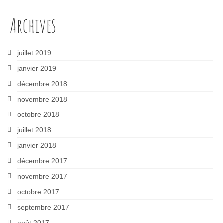
Archives
juillet 2019
janvier 2019
décembre 2018
novembre 2018
octobre 2018
juillet 2018
janvier 2018
décembre 2017
novembre 2017
octobre 2017
septembre 2017
août 2017