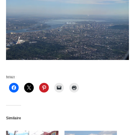
Partager :
Similaire