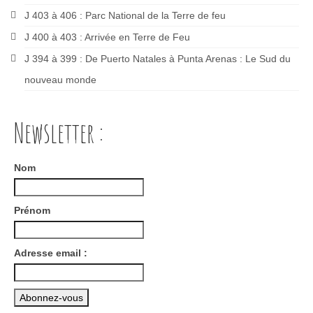
J 403 à 406 : Parc National de la Terre de feu
J 400 à 403 : Arrivée en Terre de Feu
J 394 à 399 : De Puerto Natales à Punta Arenas : Le Sud du
nouveau monde
Newsletter :
Nom
Prénom
Adresse email :