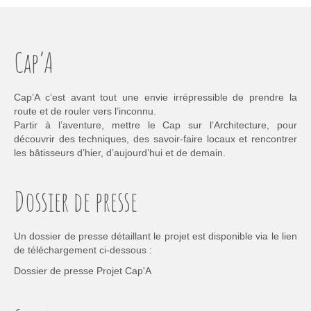
Cap’A
Cap’A c’est avant tout une envie irrépressible de prendre la
route et de rouler vers l’inconnu.
Partir à l’aventure, mettre le Cap sur l’Architecture, pour
découvrir des techniques, des savoir-faire locaux et rencontrer
les bâtisseurs d’hier, d’aujourd’hui et de demain.
Dossier de presse
Un dossier de presse détaillant le projet est disponible via le lien
de téléchargement ci-dessous :
Dossier de presse Projet Cap'A