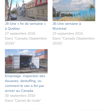
J9-Une « fin de semaine »
J6-Une semaine à
à Québec
Montréal
27 septembre 2016
23 septembre 2016
Dans "Canada (Septembre
Dans "Canada (Septembre
2016)"
2016)"
Empotage, inspection des
douanes, destuffing, ou
comment le van a fini par
arriver au Canada.
30 septembre 2016
Dans "Carnet de route"