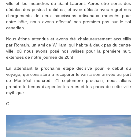
ville et les méandres du Saint-Laurent. Après être sortis des
dédales des postes frontières, et avoir délesté avec regret nos
chargements de deux saucissons artisanaux ramenés pour
notre hôte, nous avons effectué nos premiers pas sur le sol
canadien.
Nous étions attendus et avons été chaleureusement accueillis
par Romain, un ami de William, qui habite à deux pas du centre
ville, où nous avons posé nos valises pour la première nuit,
exténués de notre journée de 20h!
En attendant la prochaine étape décisive pour le début du
voyage, qui consistera à récupérer le van à son arrivée au port
de Montréal mercredi 21 septembre prochain, nous allons
prendre le temps d’arpenter les rues et les parcs de cette ville
mythique…
C.